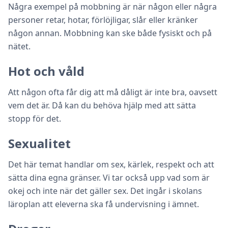
Några exempel på mobbning är när någon eller några
personer retar, hotar, förlöjligar, slår eller kränker
någon annan. Mobbning kan ske både fysiskt och på
nätet.
Hot och våld
Att någon ofta får dig att må dåligt är inte bra, oavsett
vem det är. Då kan du behöva hjälp med att sätta
stopp för det.
Sexualitet
Det här temat handlar om sex, kärlek, respekt och att
sätta dina egna gränser. Vi tar också upp vad som är
okej och inte när det gäller sex. Det ingår i skolans
läroplan att eleverna ska få undervisning i ämnet.