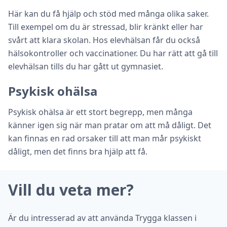
Här kan du få hjälp och stöd med många olika saker.
Till exempel om du är stressad, blir kränkt eller har
svårt att klara skolan. Hos elevhälsan får du också
hälsokontroller och vaccinationer. Du har rätt att gå till
elevhälsan tills du har gått ut gymnasiet.
Psykisk ohälsa
Psykisk ohälsa är ett stort begrepp, men många
känner igen sig när man pratar om att må dåligt. Det
kan finnas en rad orsaker till att man mår psykiskt
dåligt, men det finns bra hjälp att få.
Vill du veta mer?
Är du intresserad av att använda Trygga klassen i