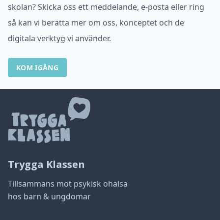
skolan? Skicka oss ett meddelande, e-posta eller ring
så kan vi berätta mer om oss, konceptet och de
digitala verktyg vi använder.
KOM IGÅNG
Trygga Klassen
Tillsammans mot psykisk ohälsa
hos barn & ungdomar