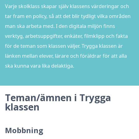
Varje skolklass skapar själv klassens värderingar och
tar fram en policy, så att det blir tydligt vilka områden
man ska arbeta med. I den digitala miljön finns
verktyg, arbetsuppgifter, enkäter, filmklipp och fakta
för de teman som klassen väljer. Trygga klassen är
länken mellan elever, lärare och föräldrar för att alla
ska kunna vara lika delaktiga.
Teman/ämnen i Trygga
klassen
Mobbning