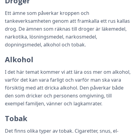
Droger
Ett ämne som påverkar kroppen och
tankeverksamheten genom att framkalla ett rus kallas
drog. De ämnen som räknas till droger är läkemedel,
narkotika, lösningsmedel, narkosmedel,
dopningsmedel, alkohol och tobak.
Alkohol
I det här temat kommer vi att lära oss mer om alkohol,
varför det kan vara farligt och varför man ska vara
försiktig med att dricka alkohol. Den påverkar både
den som dricker och personens omgivning, till
exempel familjen, vänner och lagkamrater.
Tobak
Det finns olika typer av tobak. Cigaretter, snus, el-