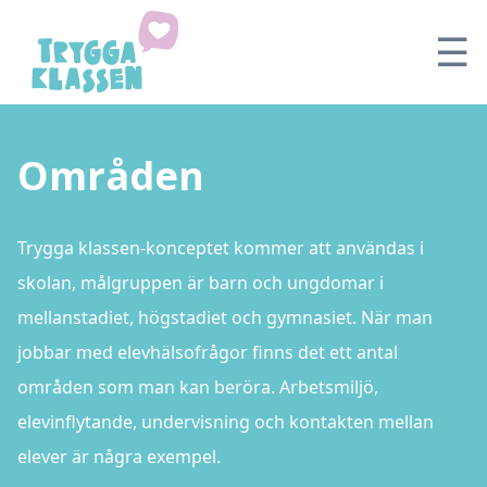
☰
Områden
Trygga klassen-konceptet kommer att användas i
skolan, målgruppen är barn och ungdomar i
mellanstadiet, högstadiet och gymnasiet. När man
jobbar med elevhälsofrågor finns det ett antal
områden som man kan beröra. Arbetsmiljö,
elevinflytande, undervisning och kontakten mellan
elever är några exempel.